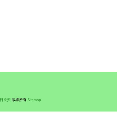
目投資
版權所有
Sitemap