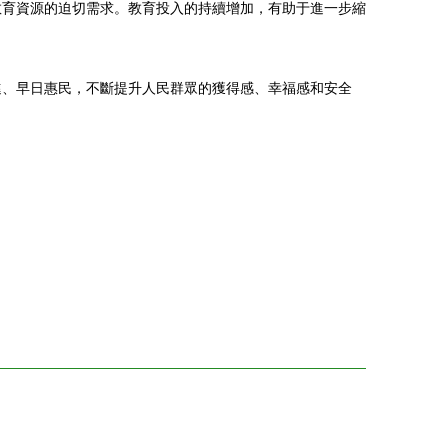
教育資源的迫切需求。教育投入的持續增加，有助于進一步縮
進、早日惠民，不斷提升人民群眾的獲得感、幸福感和安全